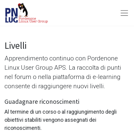
Livelli
Apprendimento continuo con Pordenone
Linux User Group APS. La raccolta di punti
nel forum o nella piattaforma di e-learning
consente di raggiungere nuovi livelli.
Guadagnare riconoscimenti
Al termine di un corso o al raggiungimento degli
obiettivi stabiliti vengono assegnati dei
riconoscimenti.